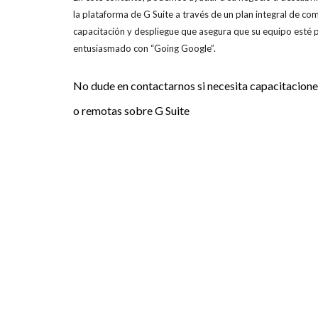
la plataforma de G Suite a través de un plan integral de co
capacitación y despliegue que asegura que su equipo esté
entusiasmado con “Going Google”.
No dude en contactarnos si necesita capacitacione
o remotas sobre G Suite