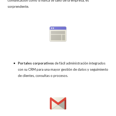
comunicación como si nunca se salió de la empresa, es
sorprendente.
Portales corporativos
de fácil administración integrados
con su CRM para una mayor gestión de datos y seguimiento
de clientes, consultas o procesos.