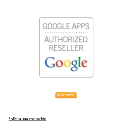
Solicita una cotización