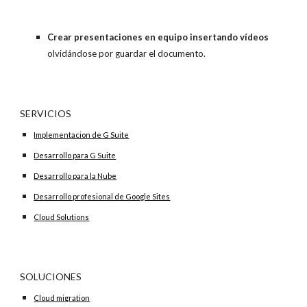
Crear presentaciones en equipo insertando vídeos
olvidándose por guardar el documento.
SERVICIOS
Implementacion de G Suite
Desarrollo para G Suite
Desarrollo para la Nube
Desarrollo profesional de Google Sites
Cloud Solutions
SOLUCIONES
Cloud migration