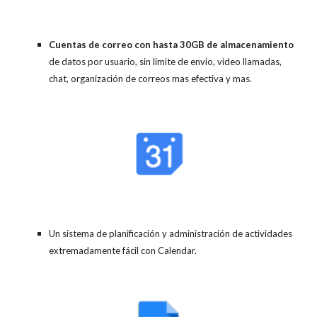
Cuentas de correo con hasta 30GB de almacenamiento
de datos por usuario, sin limite de envio, video llamadas,
chat, organización de correos mas efectiva y mas.
Un sistema de planificación y administración de actividades
extremadamente fácil con Calendar.