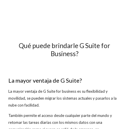
Qué puede brindarle G Suite for
Business?
La mayor ventaja de G Suite?
La mayor ventaja de G Suite for business es su flexibilidad y
movilidad, se pueden migrar los sistemas actuales y pasarlos a la
nube con facilidad.
También permite el acceso desde cualquier parte del mundo y
retomar las tareas diarias con los mismos datos con una