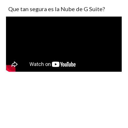
Que tan segura es la Nube de G Suite?