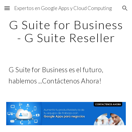
Expertos en Google Apps y Cloud Computing
Skip to main content
Skip to navigation
G Suite for Business
- G Suite Reseller
G Suite for Business es el futuro,
hablemos ...Contáctenos Ahora!