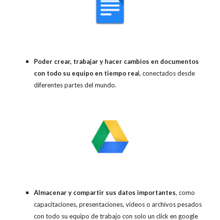
Poder crear, trabajar y hacer cambios en documentos
con todo su equipo en tiempo rea
l, conectados desde
diferentes partes del mundo.
Almacenar y compartir sus datos importantes
, como
capacitaciones, presentaciones, vídeos o archivos pesados
con todo su equipo de trabajo con solo un click en google