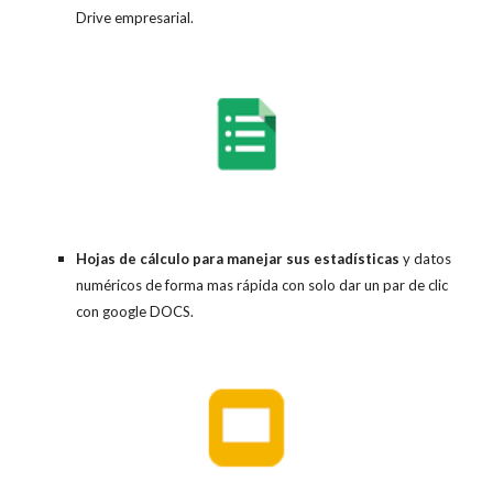
Drive empresarial.
Hojas de cálculo para manejar sus estadísticas
y datos
numéricos de forma mas rápida con solo dar un par de clic
con google DOCS.