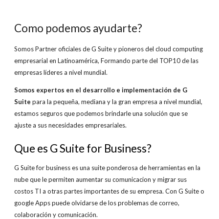
Como podemos ayudarte?
Somos Partner oficiales de G Suite y pioneros del cloud computing
empresarial en Latinoamérica, Formando parte del TOP10 de las
empresas líderes a nivel mundial.
Somos expertos en el desarrollo e implementación de G
Suite
para la pequeña, mediana y la gran empresa a nivel mundial,
estamos seguros que podemos brindarle una solución que se
ajuste a sus necesidades empresariales.
Que es G Suite for Business?
G Suite for business es una suite ponderosa de herramientas en la
nube que le permiten aumentar su comunicacion y migrar sus
costos TI a otras partes importantes de su empresa. Con G Suite o
google Apps puede olvidarse de los problemas de correo,
colaboración y comunicación.