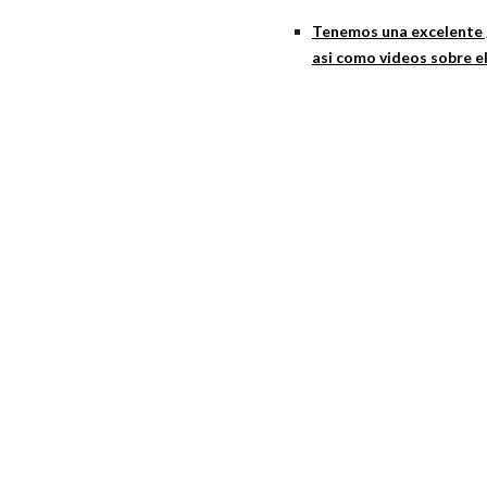
Tenemos una excelente 
asi como videos sobre el