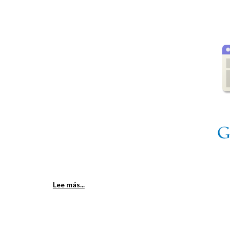
Lee más...