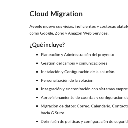
Cloud Migration
Aeegle mueve sus viejas, ineficientes y costosas plataf
como Google, Zoho y Amazon Web Services.
¿Qué incluye?
Planeación y Administración del proyecto
Gestión del cambio y comunicaciones
Instalación y Configuración de la solución.
Personalización de la solución
Integración y sincronización con sistemas empre
Aprovisionamiento de cuentas y configuración d
Migración de datos: Correo, Calendario, Contac
hacia G Suite
Definición de políticas y configuración de seguri