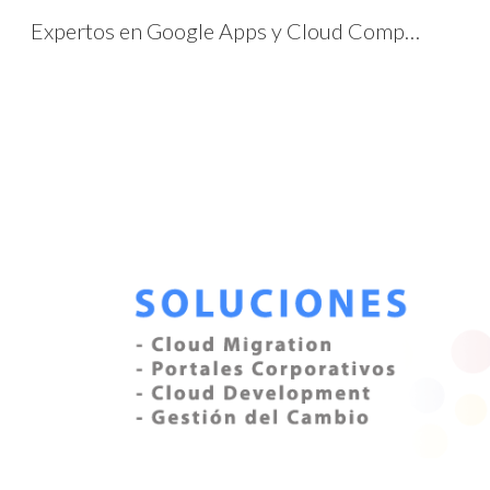
Expertos en Google Apps y Cloud Computing
Sk