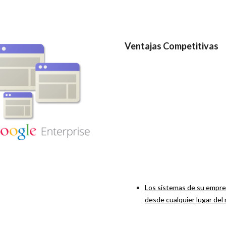
Ventajas Competitivas
Los sistemas de su empre
desde cualquier lugar del