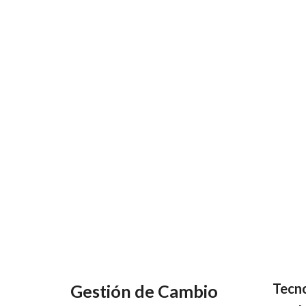
Tecn
Gestión de Cambio