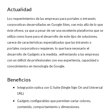
Actualidad
Los requerimientos de las empresas para portales o intranets
corporativas desarrolladas en Google Sites, van más allá de lo que
éste ofrece, ya que a pesar de ser una excelente plataforma que se
utiliza como base para el desarrollo de este tipo de soluciones,
carece de características especializadas que las intranets o
portales corporativos requieren, lo que hace necesario el
desarrollo de Gadgets a la medida , enfrentando a las empresas
con un déficit de profesionales con esa experiencia, capacidad y
conocimientos en tecnología de Google.
Beneficios
Integración nativa con G Suite (Single Sign On and Universal
URL)
Gadgets configurables que permiten variar colores,
contenido, comportamiento y dimensiones.