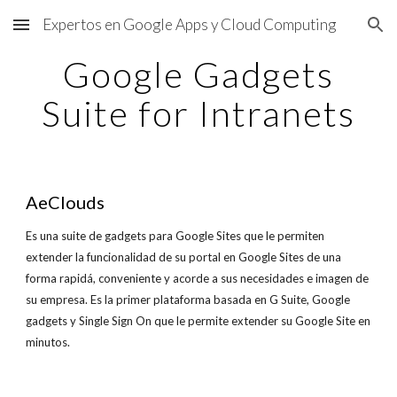
Expertos en Google Apps y Cloud Computing
Skip to main content
Skip to navigation
Google Gadgets
Suite for Intranets
AeClouds
Es una suite de gadgets para Google Sites que le permiten
extender la funcionalidad de su portal en Google Sites de una
forma rapidá, conveniente y acorde a sus necesidades e imagen de
su empresa. Es la primer plataforma basada en G Suite, Google
gadgets y Single Sign On que le permite extender su Google Site en
minutos.