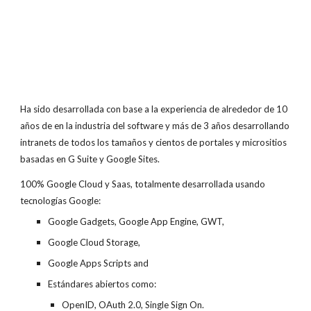
Ha sido desarrollada con base a la experiencia de alrededor de 10
años de en la industria del software y más de 3 años desarrollando
intranets de todos los tamaños y cientos de portales y micrositios
basadas en G Suite y Google Sites.
100% Google Cloud y Saas, totalmente desarrollada usando
tecnologías Google:
Google Gadgets, Google App Engine, GWT,
Google Cloud Storage,
Google Apps Scripts and
Estándares abiertos como:
OpenID, OAuth 2.0, Single Sign On.