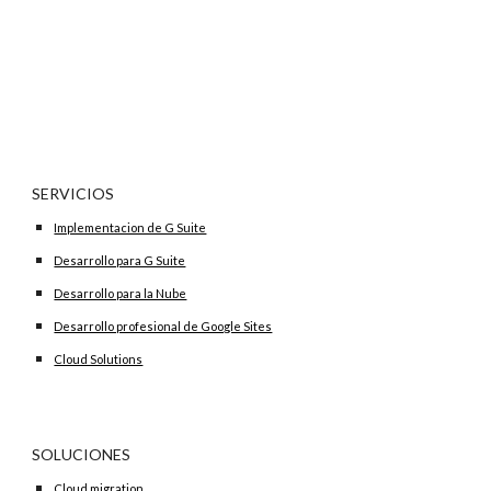
SERVICIOS
Implementacion de G Suite
Desarrollo para G Suite
Desarrollo para la Nube
Desarrollo profesional de Google Sites
Cloud Solutions
SOLUCIONES
Cloud migration