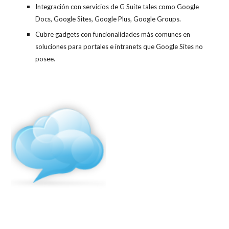
Integración con servicios de G Suite tales como Google
Docs, Google Sites, Google Plus, Google Groups.
Cubre gadgets con funcionalidades más comunes en
soluciones para portales e intranets que Google Sites no
posee.